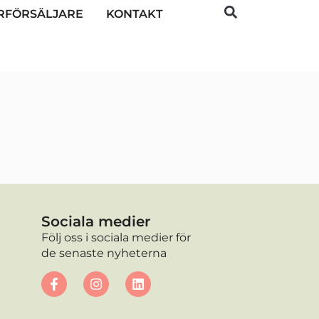
RFÖRSÄLJARE
KONTAKT
Sociala medier
Följ oss i sociala medier för
de senaste nyheterna