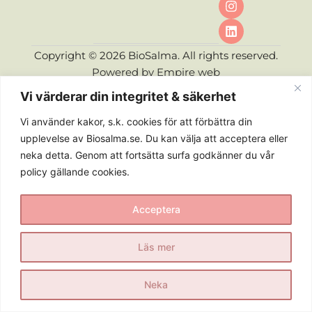
Copyright © 2026 BioSalma. All rights reserved.
Powered by
Empire web
Vi värderar din integritet & säkerhet
Vi använder kakor, s.k. cookies för att förbättra din
upplevelse av Biosalma.se. Du kan välja att acceptera eller
neka detta. Genom att fortsätta surfa godkänner du vår
policy gällande cookies.
Acceptera
Läs mer
Neka