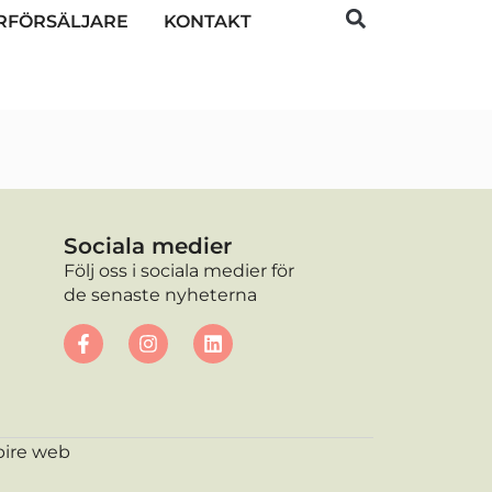
RFÖRSÄLJARE
KONTAKT
Sociala medier
Följ oss i sociala medier för
de senaste nyheterna
ire web