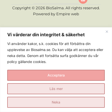
Copyright © 2026 BioSalma. All rights reserved.
Powered by
Empire web
Vi värderar din integritet & säkerhet
Vi använder kakor, s.k. cookies för att förbättra din
upplevelse av Biosalma.se. Du kan välja att acceptera eller
neka detta. Genom att fortsätta surfa godkänner du vår
policy gällande cookies.
Acceptera
Läs mer
Neka