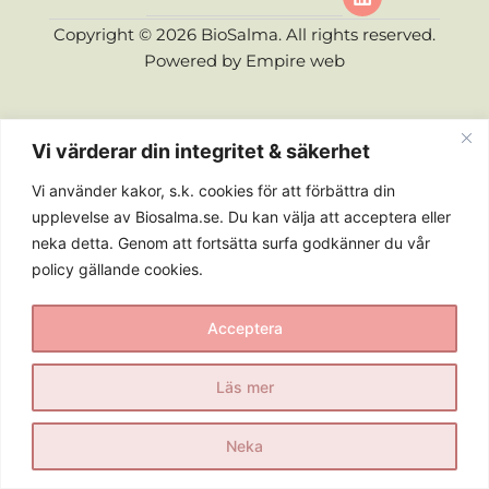
Copyright © 2026 BioSalma. All rights reserved.
Powered by
Empire web
Vi värderar din integritet & säkerhet
Vi använder kakor, s.k. cookies för att förbättra din
upplevelse av Biosalma.se. Du kan välja att acceptera eller
neka detta. Genom att fortsätta surfa godkänner du vår
policy gällande cookies.
Acceptera
Läs mer
Neka