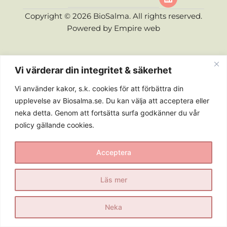
Copyright © 2026 BioSalma. All rights reserved.
Powered by
Empire web
Vi värderar din integritet & säkerhet
Vi använder kakor, s.k. cookies för att förbättra din
upplevelse av Biosalma.se. Du kan välja att acceptera eller
neka detta. Genom att fortsätta surfa godkänner du vår
policy gällande cookies.
Acceptera
Läs mer
Neka