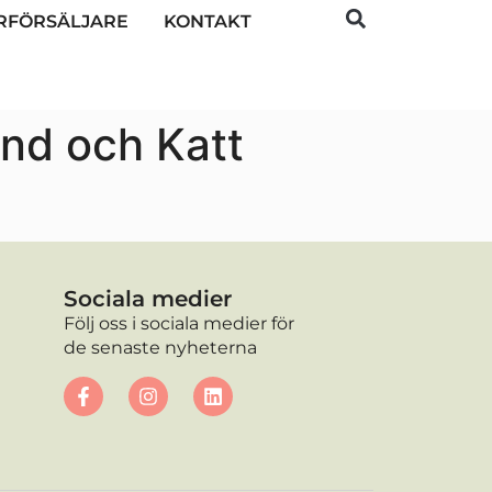
RFÖRSÄLJARE
KONTAKT
nd och Katt
Sociala medier
Följ oss i sociala medier för
de senaste nyheterna