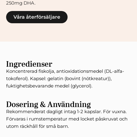
250mg DHA.
Våra återförsäljare
Ingredienser
Koncentrerad fiskolja, antioxidationsmedel (DL-alfa-
tokoferol). Kapsel: gelatin (bovint (nötkreatur)),
fuktighetsbevarande medel (glycerol).
Dosering & Användning
Rekommenderat dagligt intag 1-2 kapslar. För vuxna.
Förvaras i rumstemperatur med locket påskruvat och
utom räckhåll för små barn.