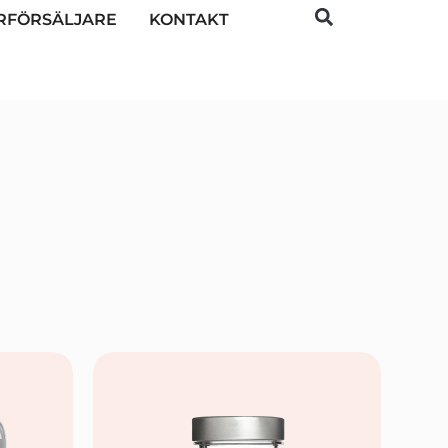
RFÖRSÄLJARE
KONTAKT