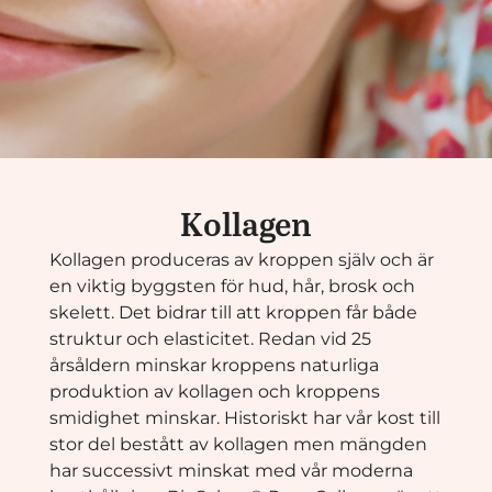
Kollagen
Kollagen produceras av kroppen själv och är
en viktig byggsten för hud, hår, brosk och
skelett. Det bidrar till att kroppen får både
struktur och elasticitet. Redan vid 25
årsåldern minskar kroppens naturliga
produktion av kollagen och kroppens
smidighet minskar. Historiskt har vår kost till
stor del bestått av kollagen men mängden
har successivt minskat med vår moderna