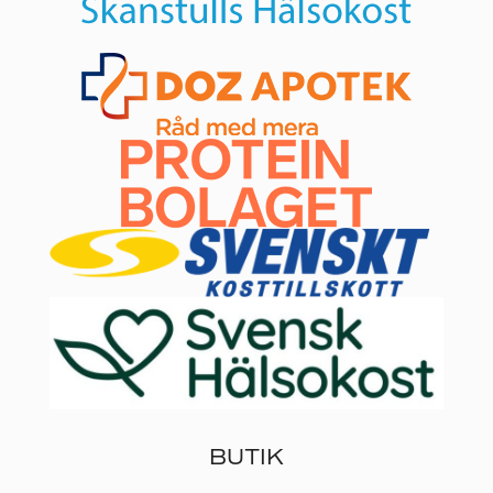
BUTIK