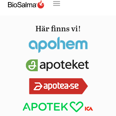
Här finns vi!